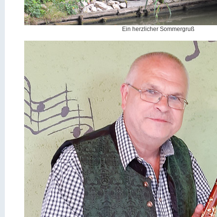
Ein herzlicher Sommergruß